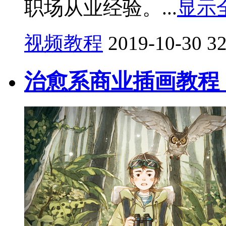
职场从业经验。...
显示
视频教程
2019-10-30
3
治愈系商业插画教程（