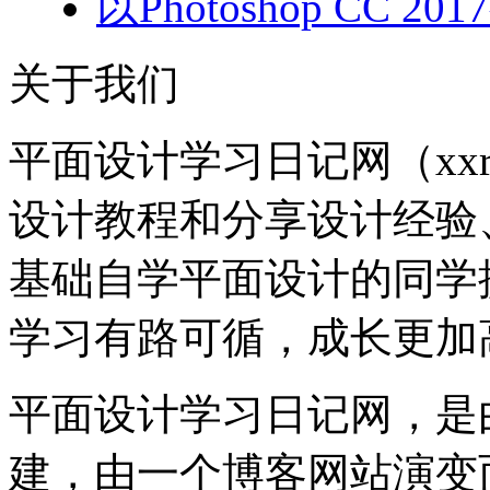
以Photoshop CC
关于我们
平面设计学习日记网（xxr
设计教程和分享设计经验
基础自学平面设计的同学
学习有路可循，成长更加
平面设计学习日记网，是由
建，由一个博客网站演变