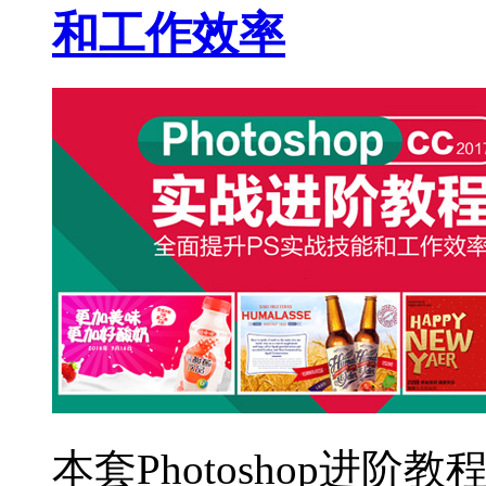
和工作效率
本套Photoshop进阶教