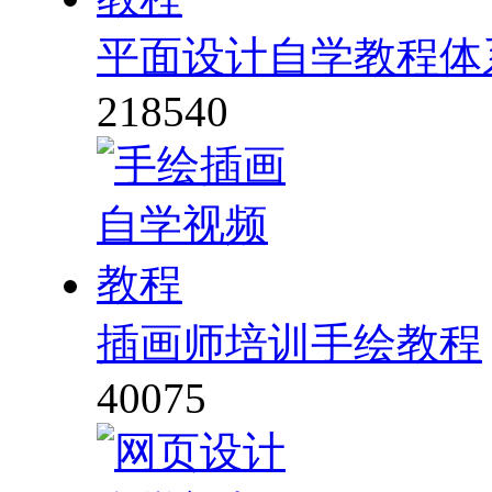
平面设计自学教程体
218540
插画师培训手绘教程
40075