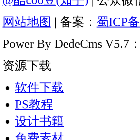
网站地图
| 备案：
蜀ICP备
Power By DedeCms V5.7
资源下载
软件下载
PS教程
设计书籍
免费素材