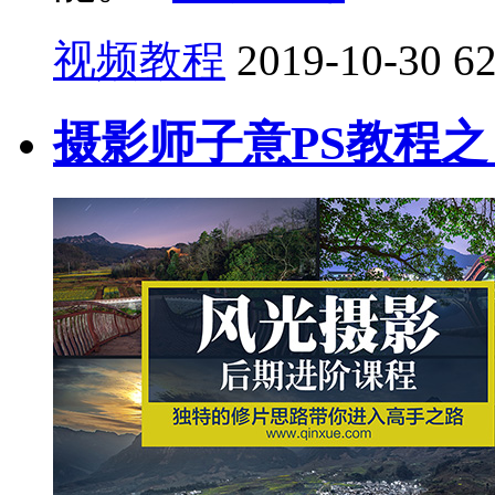
视频教程
2019-10-30
6
摄影师子意PS教程