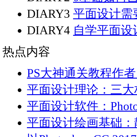
DIARY3
平面设计需
DIARY4
自学平面设
热点内容
PS大神通关教程作
平面设计理论：三大
平面设计软件：Photo
平面设计绘画基础：