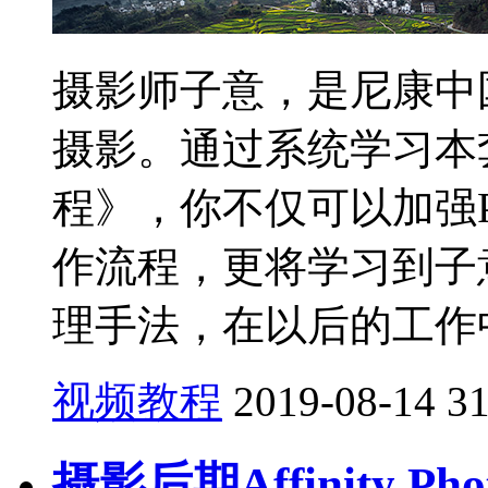
摄影师子意，是尼康中
摄影。通过系统学习本
程》，你不仅可以加强
作流程，更将学习到子
理手法，在以后的工作中并
视频教程
2019-08-14
3
摄影后期Affinity 