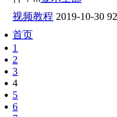
视频教程
2019-10-30
9
首页
1
2
3
4
5
6