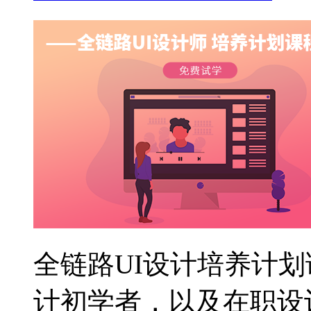
全链路UI设计培养计划
计初学者，以及在职设