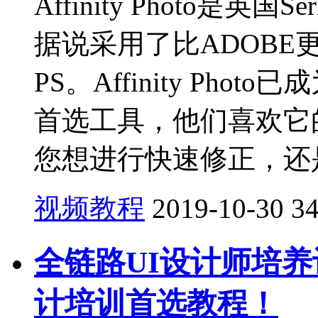
Affinity Photo是
据说采用了比ADOB
PS。Affinity Ph
首选工具，他们喜欢它
您想进行快速修正，还是
视频教程
2019-10-30
3
全链路UI设计师培养
计培训首选教程！