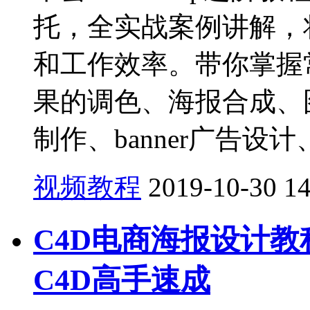
托，全实战案例讲解，
和工作效率。带你掌握
果的调色、海报合成、
制作、banner广告设计、
视频教程
2019-10-30
1
C4D电商海报设计教
C4D高手速成