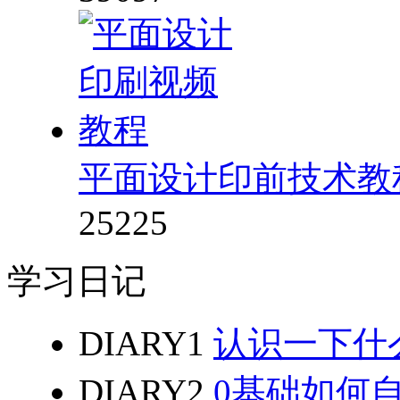
平面设计印前技术教
25225
学习日记
DIARY1
认识一下什
DIARY2
0基础如何