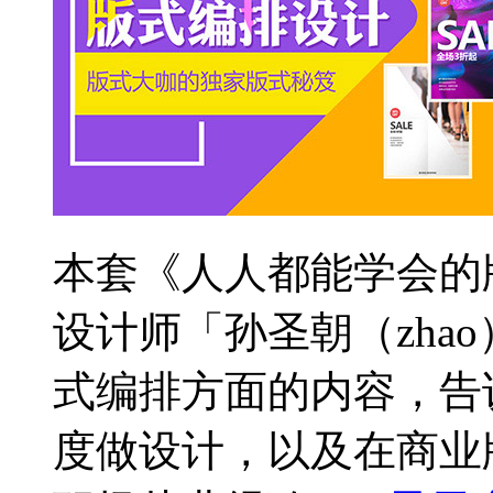
本套《人人都能学会的
设计师「孙圣朝（zha
式编排方面的内容，告
度做设计，以及在商业