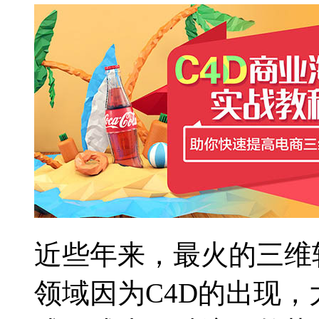
近些年来，最火的三维
领域因为C4D的出现