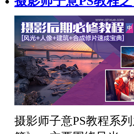
摄影师子意PS教程
摄影师子意PS教程系