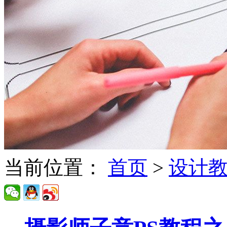
当前位置：
首页
>
设计