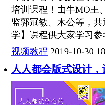
培训课程！由牛MO王
监郭冠敏、木公等，共
学】课程供大家学习参考！
视频教程
2019-10-30
1
人人都会版式设计，