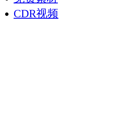
CDR视频